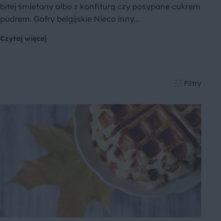
bitej śmietany albo z konfiturą czy posypane cukrem
pudrem. Gofry belgijskie Nieco inny...
Czytaj więcej
Filtry