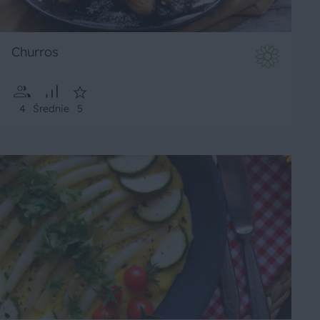
Churros
4
Średnie
5