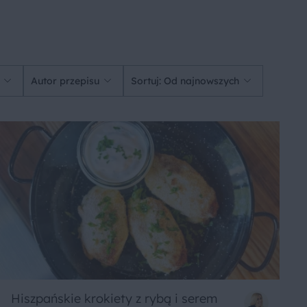
Autor przepisu
Sortuj: Od najnowszych
Hiszpańskie krokiety z rybą i serem