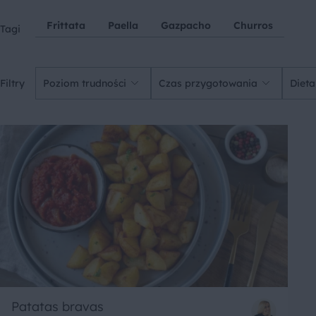
Frittata
Paella
Gazpacho
Churros
Tagi
Filtry
Poziom trudności
Czas przygotowania
Dieta
Patatas bravas