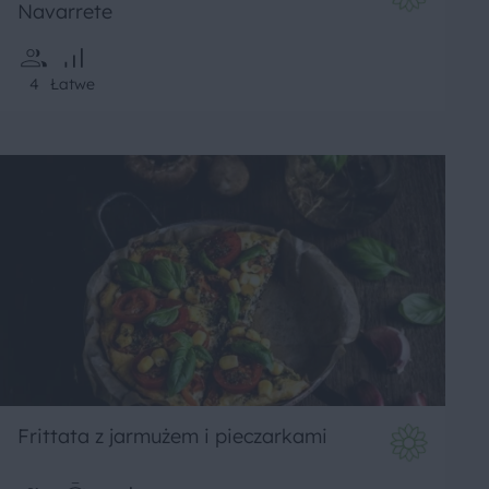
Navarrete
4
Łatwe
Frittata z jarmużem i pieczarkami