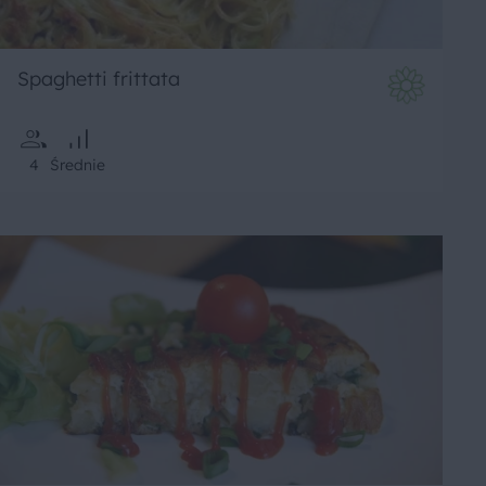
Spaghetti frittata
4
Średnie