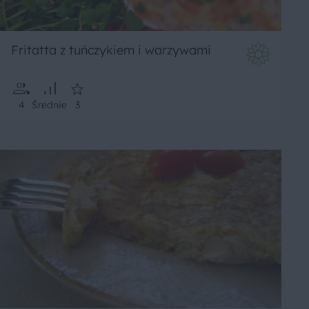
Fritatta z tuńczykiem i warzywami
4
Średnie
3