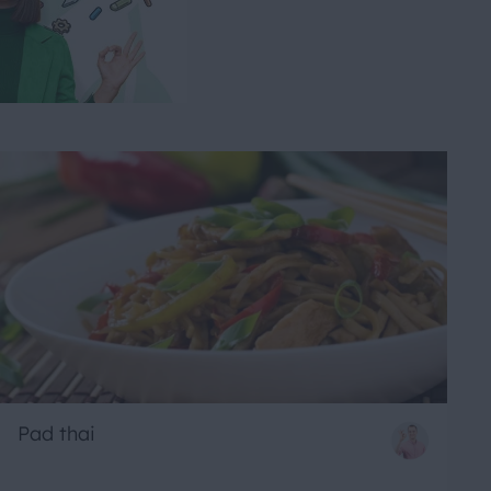
Pad thai