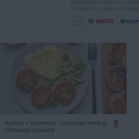
Kotlety z soczewicy i pieczarek według
Mateusza Gesslera