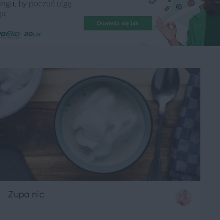
Zupa nic