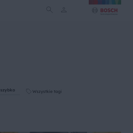
 szybko
Wszystkie tagi