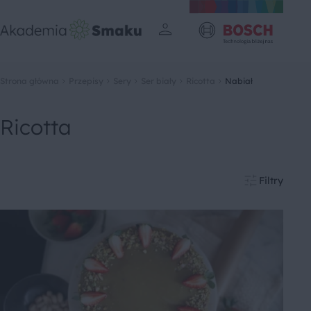
Strona główna
Przepisy
Sery
Ser biały
Ricotta
Nabiał
Ricotta
Filtry