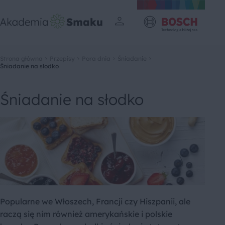
Strona główna
Przepisy
Pora dnia
Śniadanie
Śniadanie na słodko
Śniadanie na słodko
Popularne we Włoszech, Francji czy Hiszpanii, ale
raczą się nim również amerykańskie i polskie