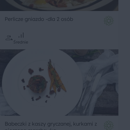
Perlicze gniazdo -dla 2 osób
Średnie
Babeczki z kaszy gryczanej, kurkami z