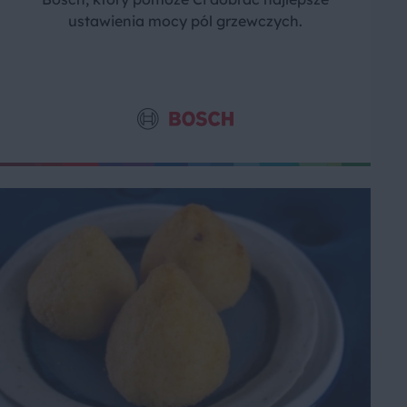
ustawienia mocy pól grzewczych.