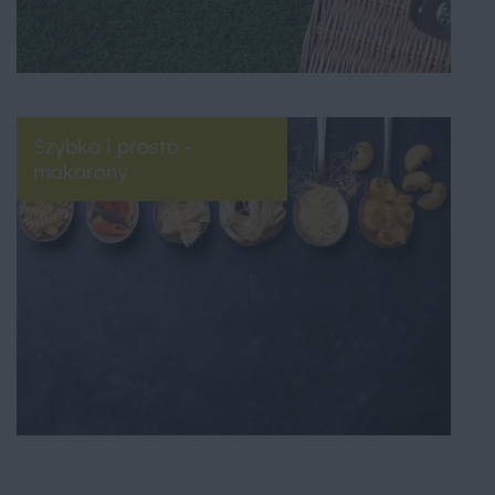
Szybko i prosto -
makarony