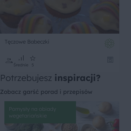
Tęczowe Babeczki
Średnie
5
Potrzebujesz
inspiracji?
Zobacz garść porad i przepisów
Pomysły na obiady
wegetariańskie