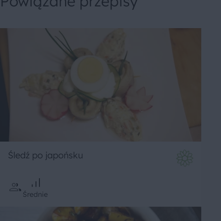
Powiązane przepisy
Śledź po japońsku
Średnie