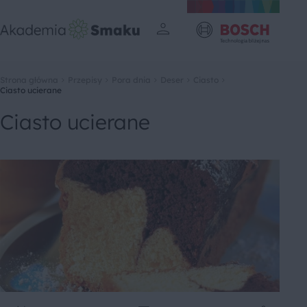
Strona główna
Przepisy
Pora dnia
Deser
Ciasto
Ciasto ucierane
Ciasto ucierane