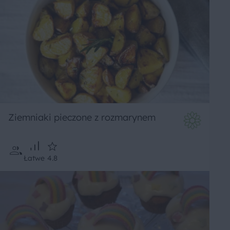
Ziemniaki pieczone z rozmarynem
Łatwe
4.8