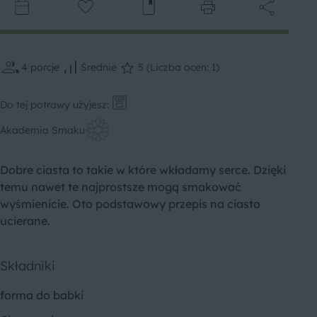
4
porcje
Średnie
5 (Liczba ocen: 1)
Do tej potrawy użyjesz:
Akademia Smaku
Dobre ciasta to takie w które wkładamy serce. Dzięki
temu nawet te najprostsze mogą smakować
wyśmienicie. Oto podstawowy przepis na ciasto
ucierane.
Składniki
forma do babki