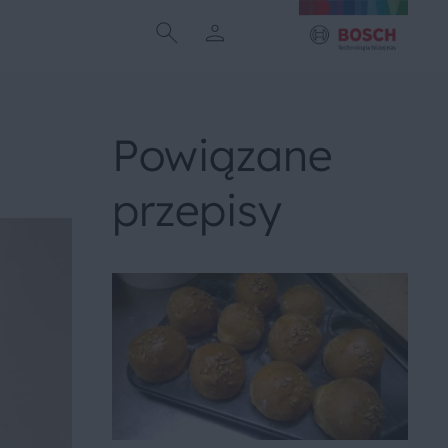
Powiązane
przepisy