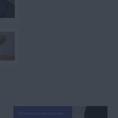
Przetwory owocowe i