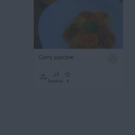
Curry jajeczne
Średnie
4