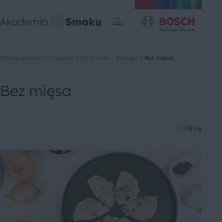
Strona główna
Przepisy
Pora dnia
Kolacja
Bez mięsa
Bez mięsa
Filtry