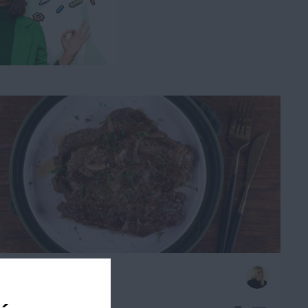
Bitki wołowe