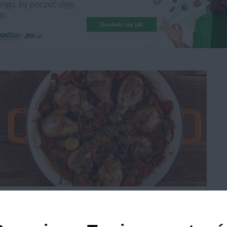
Chicken casserole