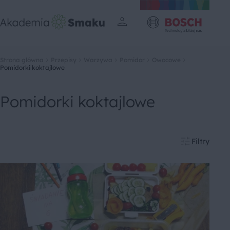
Strona główna
Przepisy
Warzywa
Pomidor
Owocowe
Pomidorki koktajlowe
Pomidorki koktajlowe
Filtry