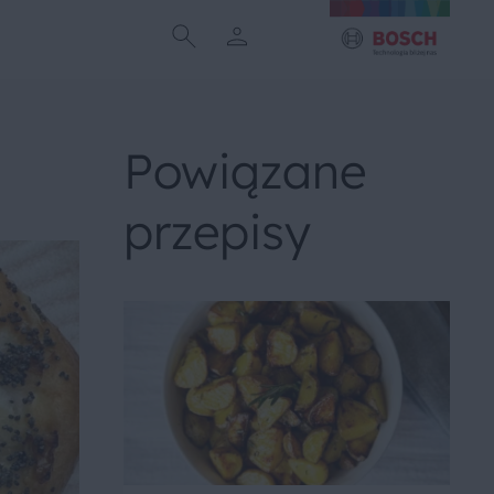
Powiązane
przepisy