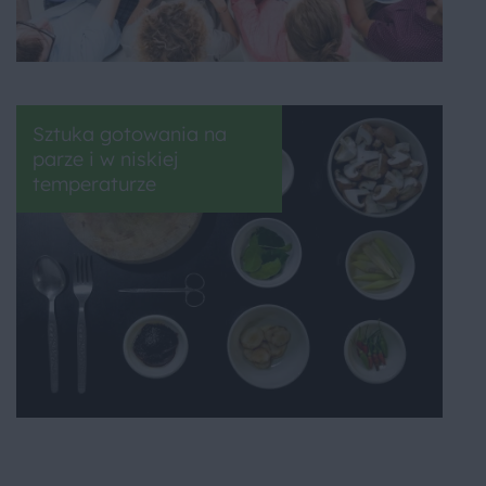
Sztuka gotowania na
parze i w niskiej
temperaturze