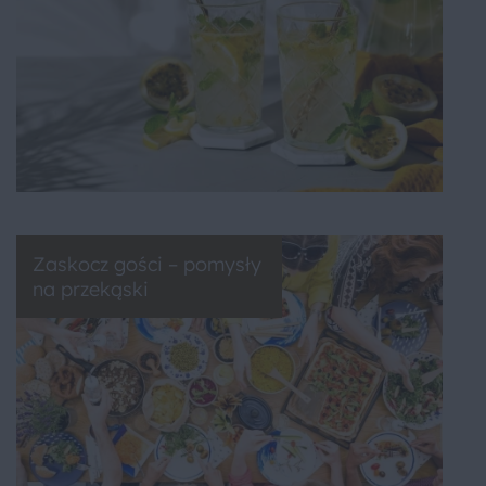
Zaskocz gości – pomysły
na przekąski