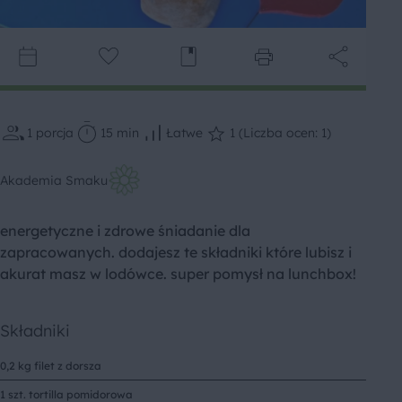
1
porcja
15 min
Łatwe
1 (Liczba ocen: 1)
Akademia Smaku
energetyczne i zdrowe śniadanie dla
zapracowanych. dodajesz te składniki które lubisz i
akurat masz w lodówce. super pomysł na lunchbox!
Składniki
0,2 kg filet z dorsza
1 szt. tortilla pomidorowa