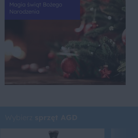
Magia świąt Bożego
Narodzenia
Wybierz
sprzęt AGD