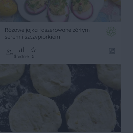
Różowe jajka faszerowane żółtym
serem i szczypiorkiem
Średnie
5