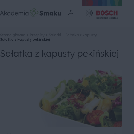
Strona główna
Przepisy
Sałatki
Sałatka z kapusty
Sałatka z kapusty pekińskiej
Sałatka z kapusty pekińskiej