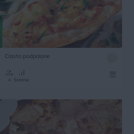
Ciasto podpalane
4
Średnie