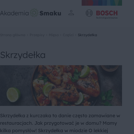
Strona główna
Przepisy
Mięso
Części
Skrzydełka
Skrzydełka
Skrzydełka z kurczaka to danie często zamawiane w
restauracjach. Jak przygotować je w domu? Mamy
kilka pomysłów! Skrzydełka w miodzie O lekkiej