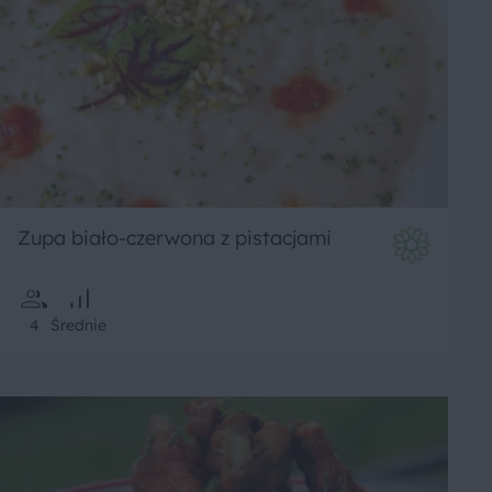
Zupa biało-czerwona z pistacjami
4
Średnie