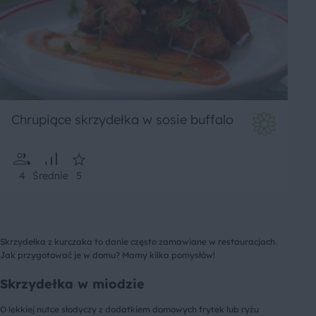
Chrupiące skrzydełka w sosie buffalo
4
Średnie
5
Skrzydełka z kurczaka to danie często zamawiane w restauracjach.
Jak przygotować je w domu? Mamy kilka pomysłów!
Skrzydełka w miodzie
O lekkiej nutce słodyczy z dodatkiem domowych frytek lub ryżu