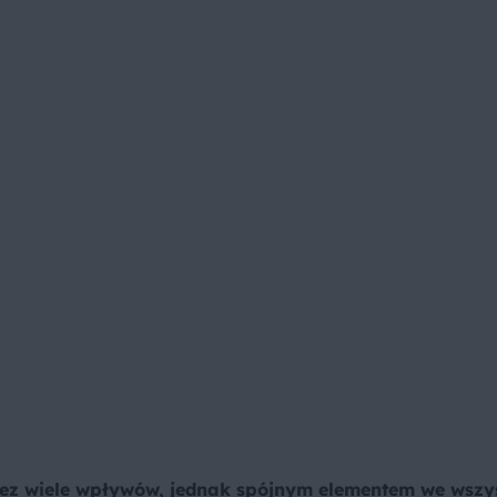
zez wiele wpływów, jednak spójnym elementem we wszy