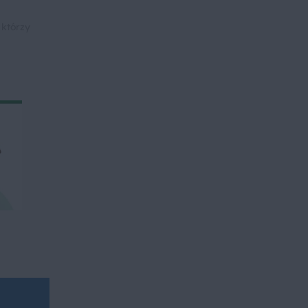
 którzy