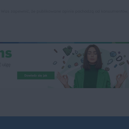
 Was zapewnić, że publikowane opinie pochodzą od konsumentów,