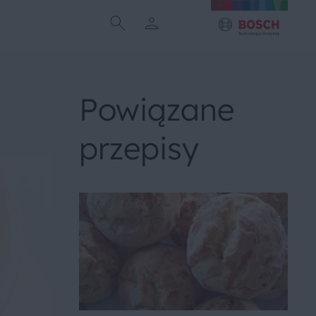
Powiązane
przepisy