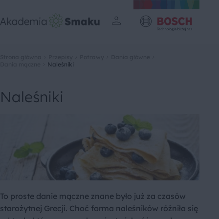
Strona główna
Przepisy
Potrawy
Dania główne
Dania mączne
Naleśniki
Naleśniki
To proste danie mączne znane było już za czasów
starożytnej Grecji. Choć forma naleśników różniła się