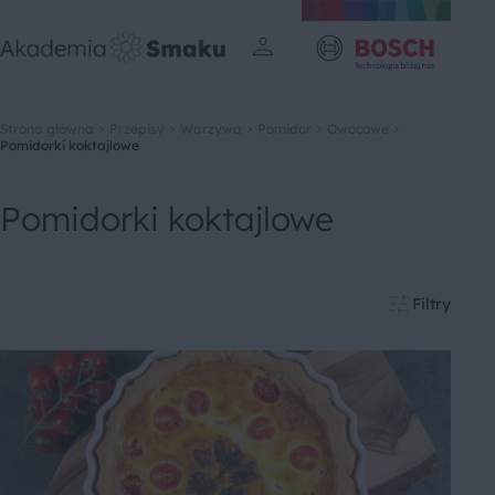
Strona główna
Przepisy
Warzywa
Pomidor
Owocowe
Pomidorki koktajlowe
Pomidorki koktajlowe
Filtry