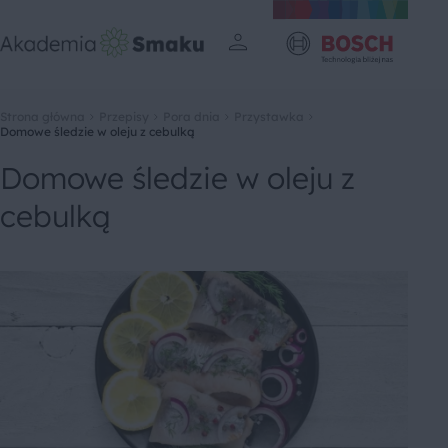
Strona główna
Przepisy
Pora dnia
Przystawka
Domowe śledzie w oleju z cebulką
Domowe śledzie w oleju z
cebulką