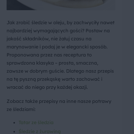
Jak zrobić śledzie w oleju, by zachwyciły nawet
najbardziej wymagających gości? Postaw na
jakość składników, nie żałuj czasu na
marynowanie i podaj je w elegancki sposób.
Proponowana przez nas receptura to
sprawdzona klasyka – prosta, smaczna,
zawsze w dobrym guście. Dlatego nasz przepis
na tę pyszną przekąskę warto zachować i
wracać do niego przy każdej okazji.
Zobacz także przepisy na inne nasze potrawy
ze śledziami:
Tatar ze śledzia
Śledzie z żurawiną