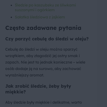
Śledzie po kaszubsku ze śliwkami
suszonymi i ogórkiem
Sałatka śledziowa z jajkiem
Często zadawane pytania
Czy parzyć cebulę do śledzi w oleju?
Cebulę do śledzi w oleju można sparzyć
wrzątkiem, aby złagodzić jej ostry smak i
zapach. Nie jest to jednak konieczne – wiele
osób dodaje ją na surowo, aby zachować
wyraźniejszy aromat.
Jak zrobić śledzie, żeby były
miękkie?
Aby śledzie były miękkie i delikatne, warto