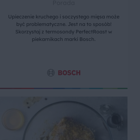
Porada
Upieczenie kruchego i soczystego mięsa może
być problematyczne. Jest na to sposób!
Skorzystaj z termosondy PerfectRoast w
piekarnikach marki Bosch.