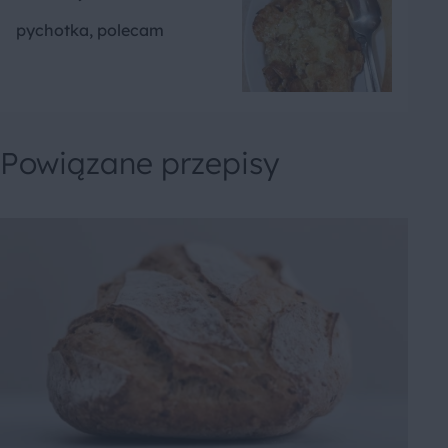
pychotka, polecam
Powiązane przepisy