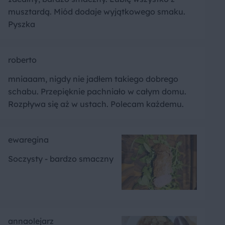
musztardą. Miód dodaje wyjątkowego smaku.
Pyszka
roberto
mniaaam, nigdy nie jadłem takiego dobrego
schabu. Przepięknie pachniało w całym domu.
Rozpływa się aż w ustach. Polecam każdemu.
ewaregina
Soczysty - bardzo smaczny
annaolejarz