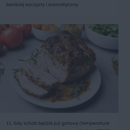
bardziej soczysty i aromatyczny.
11. Gdy schab będzie już gotowy (temperatura