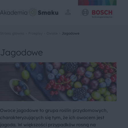
Strona główna
Przepisy
Owoce
Jagodowe
Jagodowe
Owoce jagodowe to grupa roślin przydomowych,
charakteryzujących się tym, że ich owocem jest
jagoda. W większości przypadków rosną na