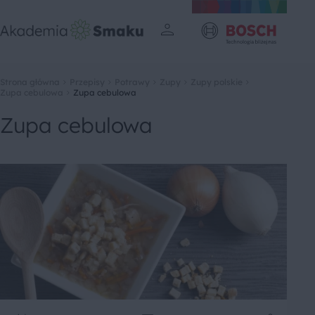
Strona główna
Przepisy
Potrawy
Zupy
Zupy polskie
Zupa cebulowa
Zupa cebulowa
Zupa cebulowa