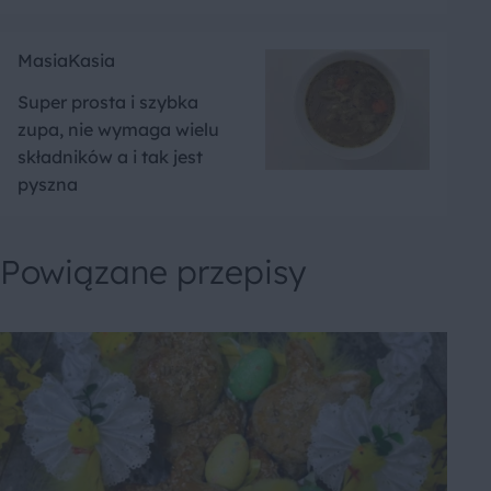
MasiaKasia
Super prosta i szybka
zupa, nie wymaga wielu
składników a i tak jest
pyszna
Powiązane przepisy