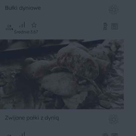
Bułki dyniowe
Średnie
3.67
Zwijane pałki z dynią