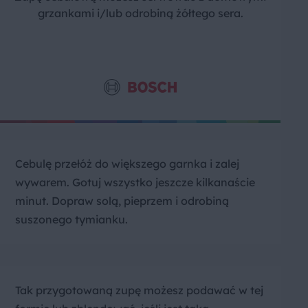
grzankami i/lub odrobiną żółtego sera.
Cebulę przełóż do większego garnka i zalej
wywarem. Gotuj wszystko jeszcze kilkanaście
minut. Dopraw solą, pieprzem i odrobiną
suszonego tymianku.
Tak przygotowaną zupę możesz podawać w tej