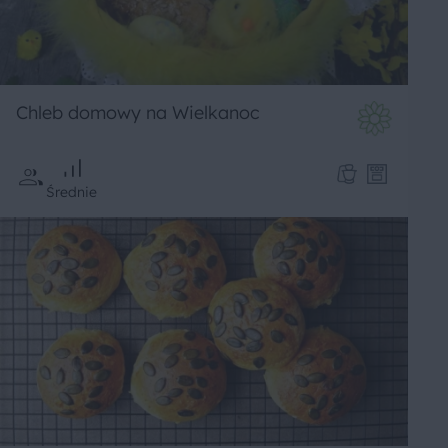
Chleb domowy na Wielkanoc
Średnie