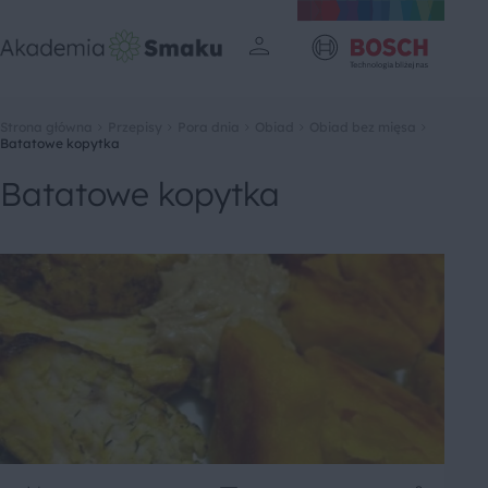
Strona główna
Przepisy
Pora dnia
Obiad
Obiad bez mięsa
Batatowe kopytka
Batatowe kopytka