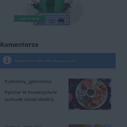
Komentarze
Komentarze tylko dla zalogowanych
Kulinarny_galimatias
Pyszne! W towarzystwie
surówek obiad idealny.