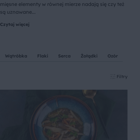
mięsne elementy w równej mierze nadają się czy też
są uznawane...
Czytaj więcej
Wątróbka
Flaki
Serca
Żołądki
Ozór
Filtry