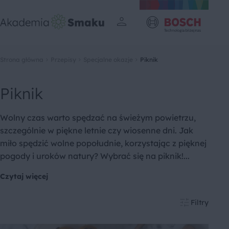
Strona główna
Przepisy
Specjalne okazje
Piknik
Piknik
Wolny czas warto spędzać na świeżym powietrzu,
szczególnie w piękne letnie czy wiosenne dni. Jak
miło spędzić wolne popołudnie, korzystając z pięknej
pogody i uroków natury? Wybrać się na piknik!...
Czytaj więcej
Filtry