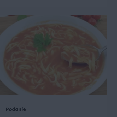
Podanie