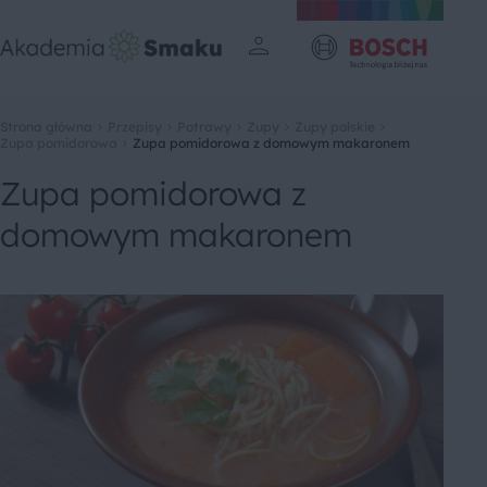
Strona główna
Przepisy
Potrawy
Zupy
Zupy polskie
Zupa pomidorowa
Zupa pomidorowa z domowym makaronem
Zupa pomidorowa z
domowym makaronem