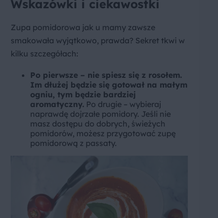
Wskazówki i ciekawostki
Zupa pomidorowa jak u mamy zawsze
smakowała wyjątkowo, prawda? Sekret tkwi w
kilku szczegółach:
Po pierwsze – nie spiesz się z rosołem.
Im dłużej będzie się gotował na małym
ogniu, tym będzie bardziej
aromatyczny.
Po drugie – wybieraj
naprawdę dojrzałe pomidory. Jeśli nie
masz dostępu do dobrych, świeżych
pomidorów, możesz przygotować zupę
pomidorową z passaty.