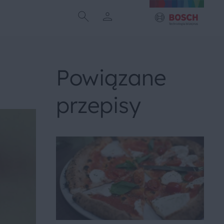
Powiązane
przepisy