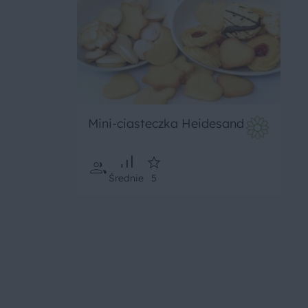
Mini-ciasteczka Heidesand
Średnie
5