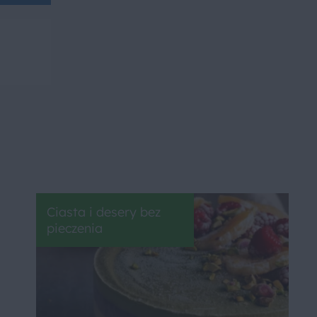
Ciasta i desery bez
pieczenia